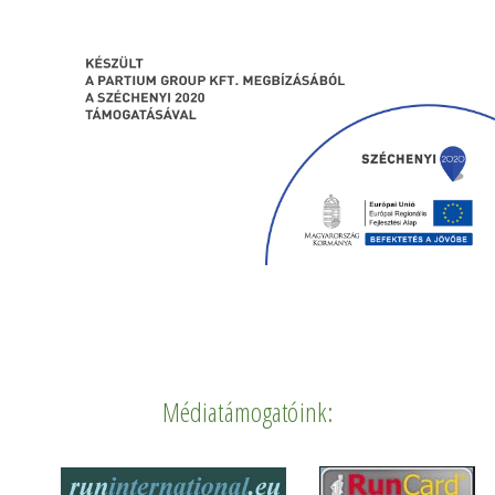
Médiatámogatóink: