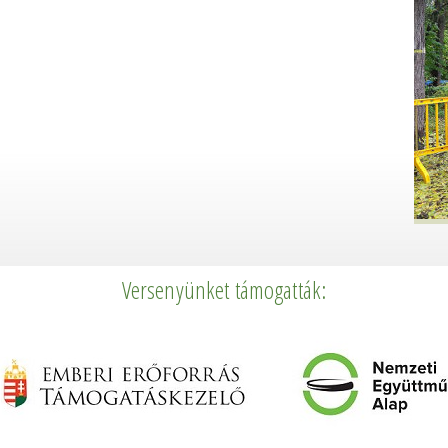
Versenyünket támogatták: