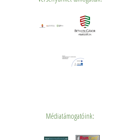
Médiatámogatóink: