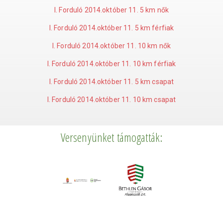
I. Forduló 2014.október 11. 5 km nők
I. Forduló 2014.október 11. 5 km férfiak
I. Forduló 2014.október 11. 10 km nők
I. Forduló 2014.október 11. 10 km férfiak
I. Forduló 2014.október 11. 5 km csapat
I. Forduló 2014.október 11. 10 km csapat
Versenyünket támogatták: