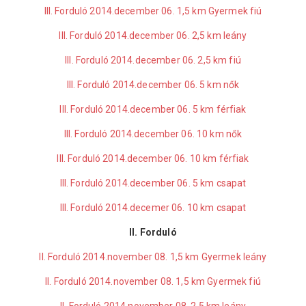
III. Forduló 2014.december 06. 1,5 km Gyermek fiú
III. Forduló 2014.december 06. 2,5 km leány
III. Forduló 2014.december 06. 2,5 km fiú
III. Forduló 2014.december 06. 5 km nők
III. Forduló 2014.december 06. 5 km férfiak
III. Forduló 2014.december 06. 10 km nők
III. Forduló 2014.december 06. 10 km férfiak
III. Forduló 2014.december 06. 5 km csapat
III. Forduló 2014.decemer 06. 10 km csapat
II. Forduló
II. Forduló 2014.november 08. 1,5 km Gyermek leány
II. Forduló 2014.november 08. 1,5 km Gyermek fiú