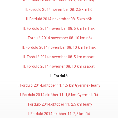
II. Forduló 2014.november 08. 2,5 km leány
II. Forduló 2014.november 08. 2,5 km fiú
II. Forduló 2014.november 08. 5 km nők
II. Forduló 2014.november 08. 5 km férfiak
II. Forduló 2014.november 08. 10 km nők
II. Forduló 2014.november 08. 10 km férfiak
II. Forduló 2014.november 08. 5 km csapat
II. Forduló 2014.novemer 08. 10 km csapat
I. Forduló
I. Forduló 2014.október 11. 1,5 km Gyermek leány
I. Forduló 2014.október 11. 1,5 km Gyermek fiú
I. Forduló 2014.október 11. 2,5 km leány
I. Forduló 2014.október 11. 2,5 km fiú