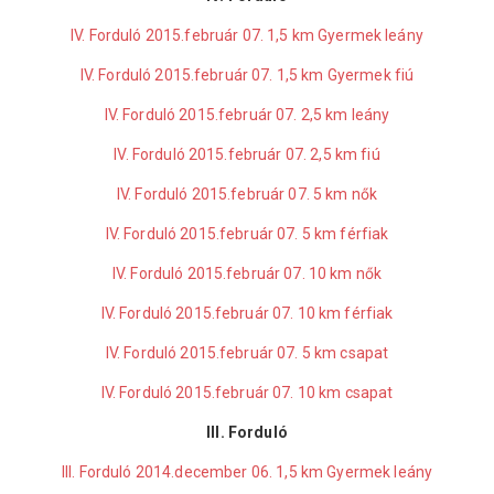
IV. Forduló 2015.február 07. 1,5 km Gyermek leány
IV. Forduló 2015.február 07. 1,5 km Gyermek fiú
IV. Forduló 2015.február 07. 2,5 km leány
IV. Forduló 2015.február 07. 2,5 km fiú
IV. Forduló 2015.február 07. 5 km nők
IV. Forduló 2015.február 07. 5 km férfiak
IV. Forduló 2015.február 07. 10 km nők
IV. Forduló 2015.február 07. 10 km férfiak
IV. Forduló 2015.február 07. 5 km csapat
IV. Forduló 2015.február 07. 10 km csapat
III. Forduló
III. Forduló 2014.december 06. 1,5 km Gyermek leány